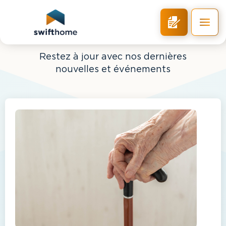
BLOG
Restez à jour avec nos dernières
nouvelles et événements