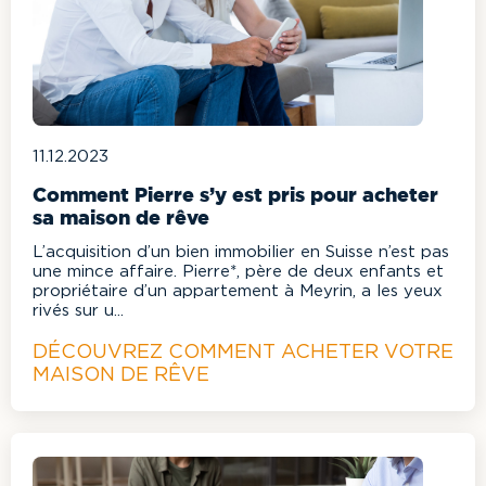
11.12.2023
Comment Pierre s’y est pris pour acheter
sa maison de rêve
L’acquisition d’un bien immobilier en Suisse n’est pas
une mince affaire. Pierre*, père de deux enfants et
propriétaire d’un appartement à Meyrin, a les yeux
rivés sur u...
DÉCOUVREZ COMMENT ACHETER VOTRE
MAISON DE RÊVE