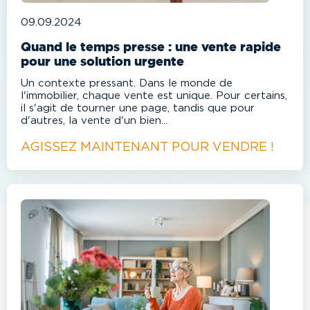
09.09.2024
Quand le temps presse : une vente rapide
pour une solution urgente
Un contexte pressant. Dans le monde de
l'immobilier, chaque vente est unique. Pour certains,
il s'agit de tourner une page, tandis que pour
d'autres, la vente d'un bien...
AGISSEZ MAINTENANT POUR VENDRE !