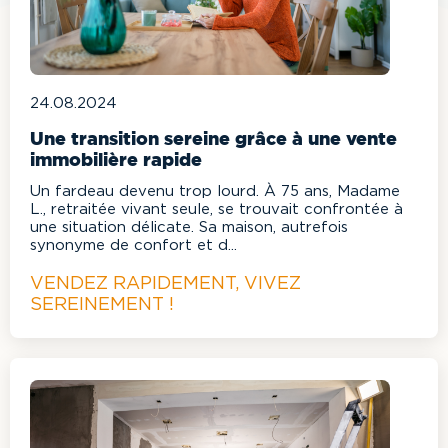
24.08.2024
Une transition sereine grâce à une vente
immobilière rapide
Un fardeau devenu trop lourd. À 75 ans, Madame
L., retraitée vivant seule, se trouvait confrontée à
une situation délicate. Sa maison, autrefois
synonyme de confort et d...
VENDEZ RAPIDEMENT, VIVEZ
SEREINEMENT !