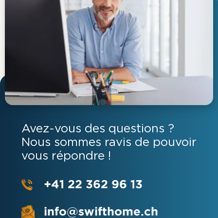
Avez-vous des questions ?
Nous sommes ravis de pouvoir
vous répondre !
+41 22 362 96 13
info@swifthome.ch