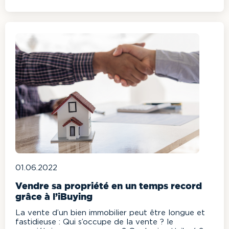
01.06.2022
Vendre sa propriété en un temps record
grâce à l’iBuying
La vente d’un bien immobilier peut être longue et
fastidieuse : Qui s’occupe de la vente ? le