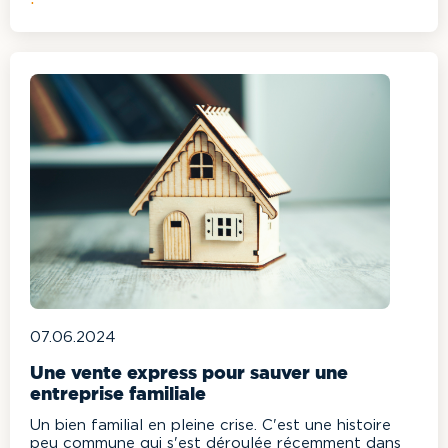
07.06.2024
Une vente express pour sauver une
entreprise familiale
Un bien familial en pleine crise. C'est une histoire
peu commune qui s'est déroulée récemment dans