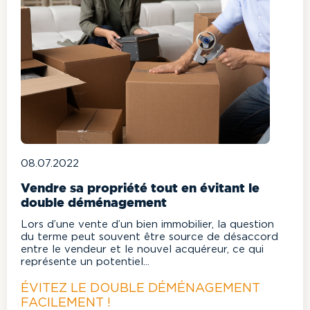
08.07.2022
Vendre sa propriété tout en évitant le
double déménagement
Lors d’une vente d’un bien immobilier, la question
du terme peut souvent être source de désaccord
entre le vendeur et le nouvel acquéreur, ce qui
représente un potentiel...
ÉVITEZ LE DOUBLE DÉMÉNAGEMENT
FACILEMENT !