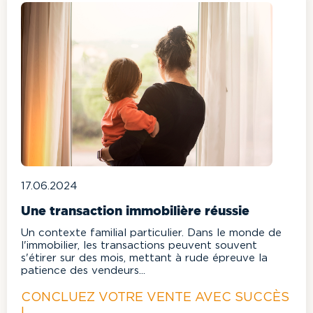
17.06.2024
Une transaction immobilière réussie
Un contexte familial particulier. Dans le monde de
l'immobilier, les transactions peuvent souvent
s'étirer sur des mois, mettant à rude épreuve la
patience des vendeurs...
CONCLUEZ VOTRE VENTE AVEC SUCCÈS
!