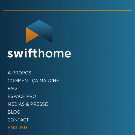
À PROPOS
COMMENT ÇA MARCHE
FAQ
ESPACE PRO
MEDIAS & PRESSE
BLOG
CONTACT
ENGLISH