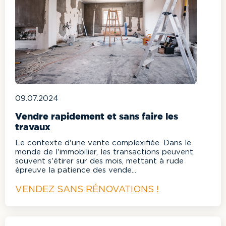
09.07.2024
Vendre rapidement et sans faire les
travaux
Le contexte d'une vente complexifiée. Dans le
monde de l'immobilier, les transactions peuvent
souvent s'étirer sur des mois, mettant à rude
épreuve la patience des vende...
VENDEZ SANS RÉNOVATIONS !