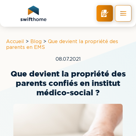
RETOUR
Accueil
>
Blog
>
Que devient la propriété des
parents en EMS
08.07.2021
Que devient la propriété des
parents confiés en institut
médico-social ?