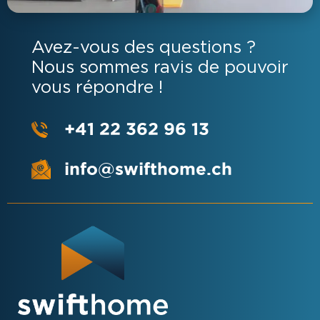
Avez-vous des questions ?
Nous sommes ravis de pouvoir
vous répondre !
+41 22 362 96 13
info@swifthome.ch