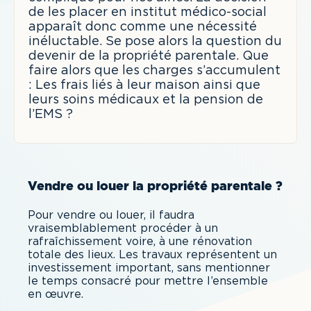
de les placer en institut médico-social
apparaît donc comme une nécessité
inéluctable. Se pose alors la question du
devenir de la propriété parentale. Que
faire alors que les charges s’accumulent
: Les frais liés à leur maison ainsi que
leurs soins médicaux et la pension de
l’EMS ?
Vendre ou louer la propriété parentale ?
Pour vendre ou louer, il faudra
vraisemblablement procéder à un
rafraîchissement voire, à une rénovation
totale des lieux. Les travaux représentent un
investissement important, sans mentionner
le temps consacré pour mettre l’ensemble
en œuvre.