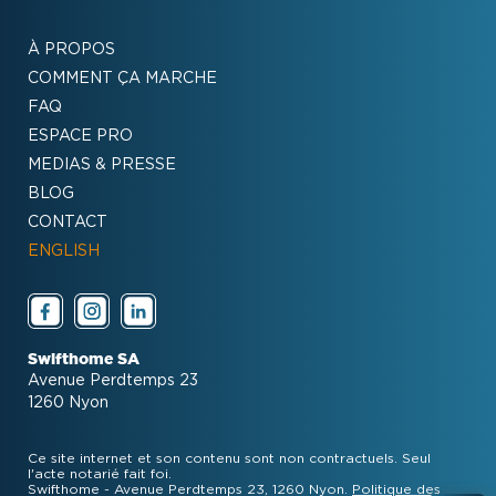
À PROPOS
COMMENT ÇA MARCHE
FAQ
ESPACE PRO
MEDIAS & PRESSE
BLOG
CONTACT
ENGLISH
Swifthome SA
Avenue Perdtemps 23
1260 Nyon
Ce site internet et son contenu sont non contractuels. Seul
l'acte notarié fait foi.
Swifthome - Avenue Perdtemps 23, 1260 Nyon.
Politique des