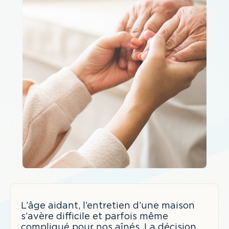
L’âge aidant, l’entretien d’une maison
s’avère difficile et parfois même
compliqué pour nos aînés. La décision