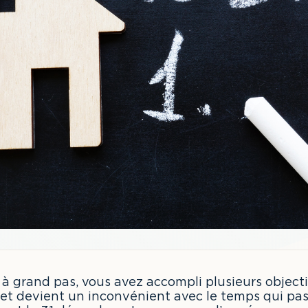
à grand pas, vous avez accompli plusieurs objectif
 et devient un inconvénient avec le temps qui pas