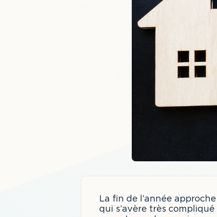
La fin de l’année approche 
qui s’avère très compliqué