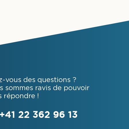
z-vous des questions ?
s sommes ravis de pouvoir
s répondre !
+41 22 362 96 13