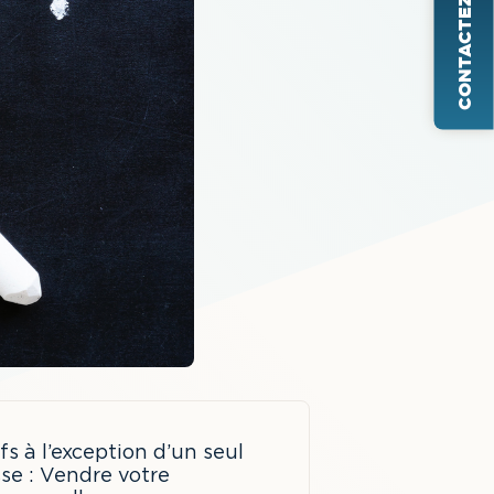
CONTACTEZ-NOUS
s à l’exception d’un seul
se : Vendre votre